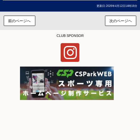
更新日:2026年4月12日14時16分
前のページへ
次のページヘ
CLUB SPONSOR