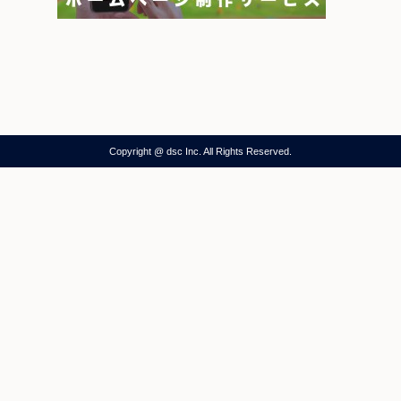
Copyright @ dsc Inc. All Rights Reserved.