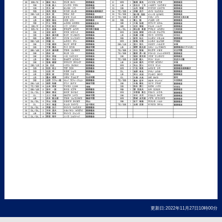
更新日:2022年11月27日10時00分