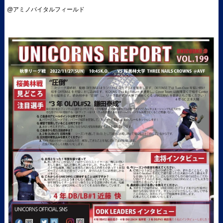
@アミノバイタルフィールド