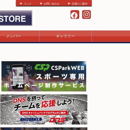
リンク
お問い合わせ
交通のご案内
メンバー
ギャラリー