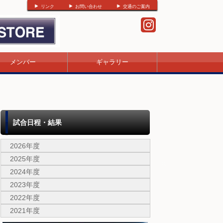
リンク
お問い合わせ
交通のご案内
メンバー
ギャラリー
試合日程・結果
2026年度
2025年度
2024年度
2023年度
2022年度
2021年度